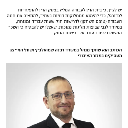
יש לציין, כי בית הדין לעבודה המליץ בפסק הדין להתאחדות
לכדורגל, כדי להימנע ממחלוקות דומות בעתיד, להתאים את חוזה
העבודה (טופס השחקן) לדרישות חוק שעות עבודה ומנוחה,
במיוחד לגבי קבוצות מליגות נמוכות, שאצלן יש להבטיח כי השכר
המשולם לעובד עונה על דרישות החוק.
הכותב הוא שותף מנהל במשרד דפנה שמואלביץ ושות' המייצג
מעסיקים במגזר הציבורי