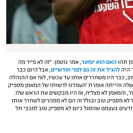
פן תהו
האם הוא יפוטר
, אמר גוטמן: "זה לא פייר מה
 היה
להגיד את זה גם לפני חודשיים
, אבל היום כבר
וב, כבר היו משחררים אותו עד עכשיו, לא? אם ההנהלה
שלה והייתה אומרת 'העמדנו לרשותו של המאמן מספיק
', והמאמן לא מצליח, אז היו מבקשים את הראש שלו.
 לא מספיק טוב ובגלל זה הם לא ממהרים לשחרר אותו
ודעים בעצמם שהסגל כיום לא מספיק טוב למכבי תל