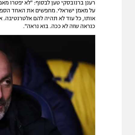
רענן ברנובסקי טען לבסוף: "לא יפטרו מא
על מאמן ישראלי. מחפשים את האחד הספציפ
כנראה שזה לא ככה. בוא נראה".