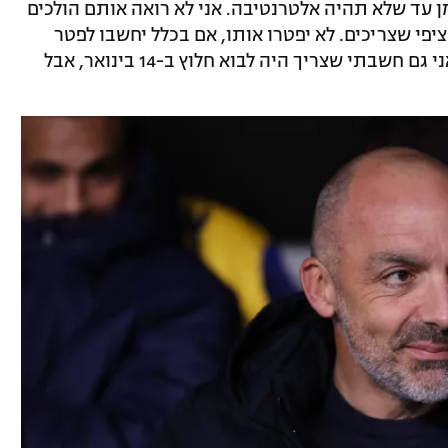
מן עד שלא תהיה אלטרנטיבה. אני לא רואה אותם הולכים
י שצריכים. לא יפטרו אותו, אם בכלל יחשבו לפטר
אותו, כל עוד לא תהיה להם אלטרנטיבה. אני גם חשבתי שצריך היה לבוא חלוץ ב-14 בינואר, אבל