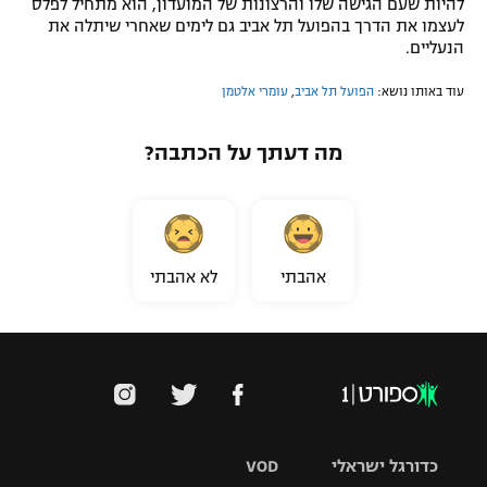
להיות שעם הגישה שלו והרצונות של המועדון, הוא מתחיל לפלס
לעצמו את הדרך בהפועל תל אביב גם לימים שאחרי שיתלה את
הנעליים.
עוד באותו נושא:
הפועל תל אביב
,
עומרי אלטמן
מה דעתך על הכתבה?
אהבתי
לא אהבתי
כדורגל ישראלי
VOD