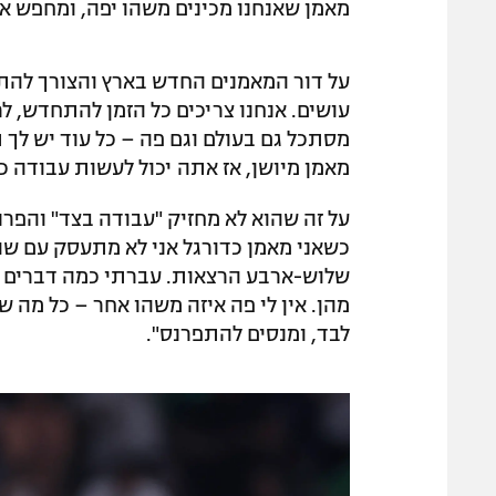
מאמן שאנחנו מכינים משהו יפה, ומחפש את
על דור המאמנים החדש בארץ והצורך להת
עושים. אנחנו צריכים כל הזמן להתחדש, לר
מסתכל גם בעולם וגם פה – כל עוד יש לך ת
מאמן מיושן, אז אתה יכול לעשות עבודה כ
על זה שהוא לא מחזיק "עבודה בצד" והפרנ
כשאני מאמן כדורגל אני לא מתעסק עם שום
שלוש-ארבע הרצאות. עברתי כמה דברים בח
מהן. אין לי פה איזה משהו אחר – כל מה שי
לבד, ומנסים להתפרנס".