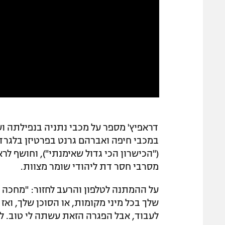
דראפיץ' מספר על מכבי נתניה בנפילתה וע
במכבי חיפה ואברהם גרנט בפרטיזן בלגרד
מסרבי חסר דת ליהודי שומר מצוות.
על ההמתנה לטלפון והרעב לחזור: "מחכה ל
שלך בכל מיני מקומות, או הסוכן שלך, ואז
לעבוד, אבל הפגרה הזאת עשתה לי טוב. לי