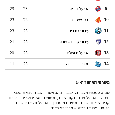
הפועל חיפה
23
23
9
מ.ס. אשדוד
23
23
10
עירוני טבריה
23
23
11
עירוני קרית שמונה
23
21
12
הפועל ירושלים
23
20
13
מכבי בני ריינה
23
11
14
משחקי המחזור ה-24:
שבת, 15:00: מכבי תל אביב – מ.ס. אשדוד שבת, 17:30: מכבי
חיפה – הפועל פתח תקוה שבת, 18:30: הפועל ירושלים – עירוני
קרית שמונה שבת, 19:30: בני סכנין – הפועל תל אביב שבת,
19:30: עירוני טבריה – מכבי בני ריינה