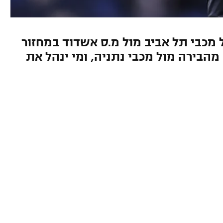
כבי תל אביב מול מ.ס אשדוד במחזור
ה מהבירה מול מכבי נתניה, ומי ינהל את