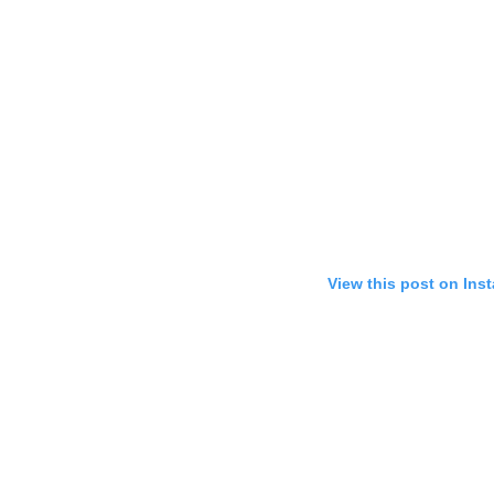
View this post on Ins