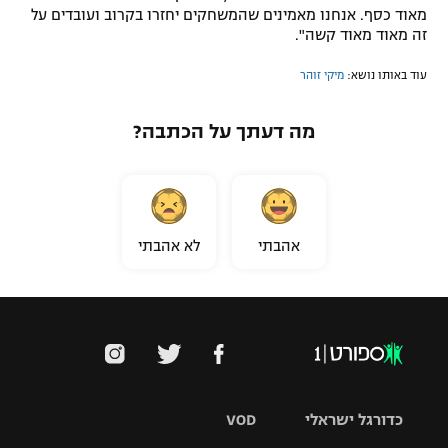
מאוד כסף. אנחנו מאמינים שהמשחקים יחזרו בקרוב ועובדים על
זה מאוד מאוד קשה".
עוד באותו נושא:
מיקי זוהר
מה דעתך על הכתבה?
אהבתי
לא אהבתי
כדורגל ישראלי
VOD