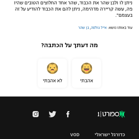
ניתן לו ולבן שהר את הכבוד, שהר אחד החלוצים הטובים שהיו
פה, עשה קריירה מדהימה, ניתן להם את הכבוד להודיע על זה
בעצמם".
עוד באותו נושא:
אייל גולסה
,
בן שהר
מה דעתך על הכתבה?
אהבתי
לא אהבתי
כדורגל ישראלי
VOD