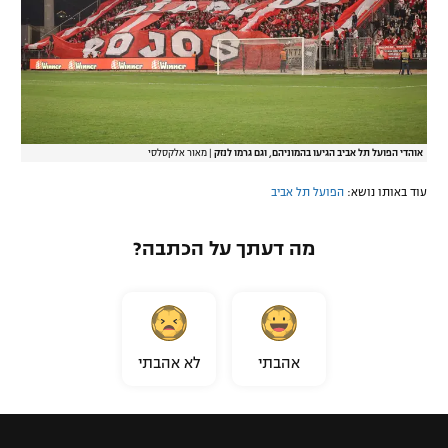
אוהדי הפועל תל אביב הגיעו בהמוניהם, וגם גרמו לנזק
|
מאור אלקסלסי
עוד באותו נושא:
הפועל תל אביב
מה דעתך על הכתבה?
אהבתי
לא אהבתי