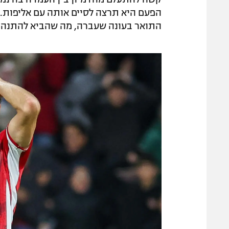
התואר בעונה שעברה, מה שהביא להתנהגות