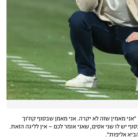
אני מאמין שזה לא יקרה. אני מאמן שבסוף קוז'וך
וף יש לו שני אסים, שאני אומר לכם – אין לליגה הזאת.
ביא אליפות".