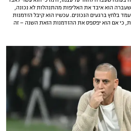
 בעונה שעברה לחזור על עצמו, ורמז כי הוא עשוי לאבד
 שעברה הוא איבד את האליפות מהתנהלות לא נכונה,
מד בלחץ ברגעים הנכונים. עכשיו הוא קיבל הזדמנות
ת, כי אם הוא יפספס את ההזדמנות הזאת השנה – זה