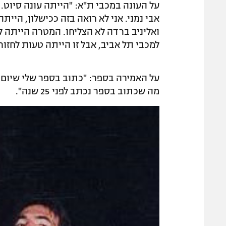
על העונה במכבי ת"א: "הייתה עונה סיוט. 
אבי נמני. אני לא רואה בזה ככישלון, הייתה
ואליניב ברדה לא הצליחו. המטרה הייתה ל
למכבי תל אביב, אבל זו הייתה טעות לחזור"
על האמירה בספר: "כתוב בספר שלי שיום א
מה שכתוב בספר נכתב לפני 25 שנה".