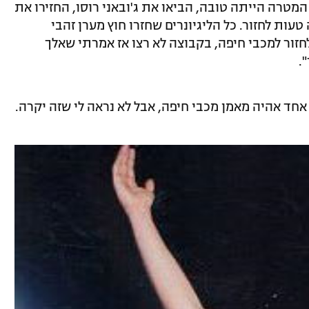
המטרה הייתה טובה, הביאו את ג'ובאני רוסו, החזירו את
 טעות לחזור. כל הליגיונרים שחזרו חוץ מערן זהבי
חזור למכבי חיפה, בקבוצה לא רצו אז אמרתי שאלך
.
חד אהיה מאמן מכבי חיפה, אבל לא נראה לי שזה יקרה.