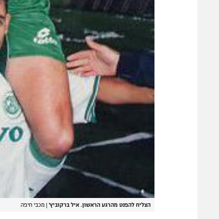
הצליח להפנט מהרגע הראשון. איל ברקוביץ'
|
מכבי חיפה