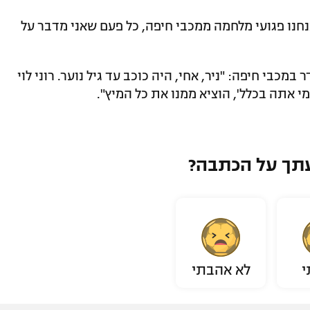
אנחנו פגועי מלחמה ממכבי חיפה, כל פעם שאני מדבר על
בי חיפה: "ניר, אחי, היה כוכב עד גיל נוער. רוני לוי
מי אתה בכלל', הוציא ממנו את כל המיץ".
תך על הכתבה?
י
לא אהבתי