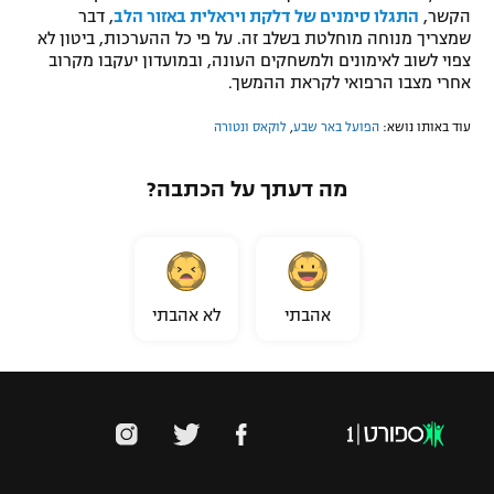
הקשר,
התגלו סימנים של דלקת ויראלית באזור הלב
, דבר
שמצריך מנוחה מוחלטת בשלב זה. על פי כל ההערכות, ביטון לא
צפוי לשוב לאימונים ולמשחקים העונה, ובמועדון יעקבו מקרוב
אחרי מצבו הרפואי לקראת ההמשך.
עוד באותו נושא:
הפועל באר שבע
,
לוקאס ונטורה
מה דעתך על הכתבה?
אהבתי
לא אהבתי