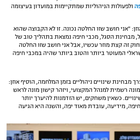
ה
ולפעולות הניהוליות שמתקיימות במועדון בעיצומה
וזן: "אני חושב שזו החלטה נכונה. זו לא הקבוצה שהוא
ל, מבחינת הסגל, מכבי חיפה נמצאת בתהליך טוב של
וק זה קצת מוזר עכשיו, אבל אני חושב שזו החלטה
שראלי המעוטר ביותר והטוב ביותר שהיה במכבי חיפה
 מבחינת שינויים ניהוליים בזמן המלחמה, הוסיף אוזן:
מונה רשמית למנהל המקצועי, ויזהר קישון מונה לראש
ויים. כשאין משחקים, יש הזדמנות להיערך יותר
יפה, מידיעה, עובדת מאוד יפה, והשנה היא הגיעה