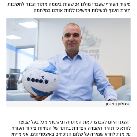
פיקוד העורף שעבדו מולנו 24 שעות ביממה מתוך הבנה לחשיבות
חזרת הענף לפעילות וימשיכו ללוות אותנו במלחמה.
ארז כלפון
|
דני מרון
"הצגנו היום לקבוצות את המתווה וביקשתי מכל בעל קבוצה
לוודא כי תהיה הקפדה קפדנית ביותר של הנחיות פיקוד העורף,
על מנת לוודא שמירה על שלום הנוכחים באיצטדיונים. אני מייחל