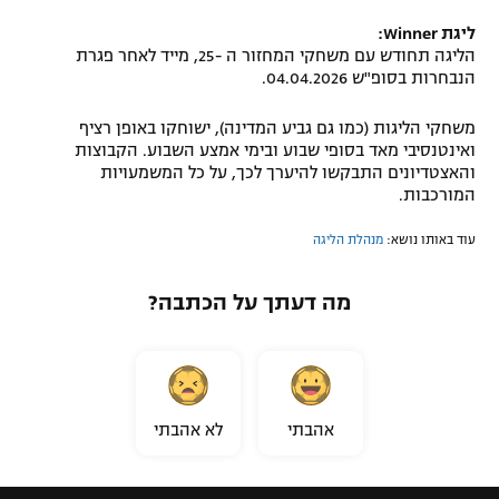
ליגת Winner:
הליגה תחודש עם משחקי המחזור ה -25, מייד לאחר פגרת
הנבחרות בסופ"ש 04.04.2026.
משחקי הליגות (כמו גם גביע המדינה), ישוחקו באופן רציף
ואינטנסיבי מאד בסופי שבוע ובימי אמצע השבוע. הקבוצות
והאצטדיונים התבקשו להיערך לכך, על כל המשמעויות
המורכבות.
עוד באותו נושא:
מנהלת הליגה
מה דעתך על הכתבה?
אהבתי
לא אהבתי