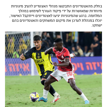
בחלק מהאצטדיונים התבקשו מנהלי האצטדיון להציב מיגוניות
מיוחדות שמאושרות על ידי פיקוד העורף לשימוש במהלך
המלחמה. ברגע שהמיגוניות יגיעו לאצטדיונים וייתקבל האישור,
יוכלו במנהלת לעדכן את מיקום המשחקים והאצטדיונים בהם
ישחקו.