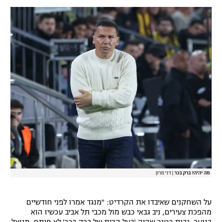
מה יהיה? ברק בכר
|
דני מרון
על השחקנים שאיבדו את הקרדיט: "מנגד אמרו לפני חודשיים
מהפכת צעירים, ניב גבאי כבש מול מכבי תל אביב עכשיו הוא