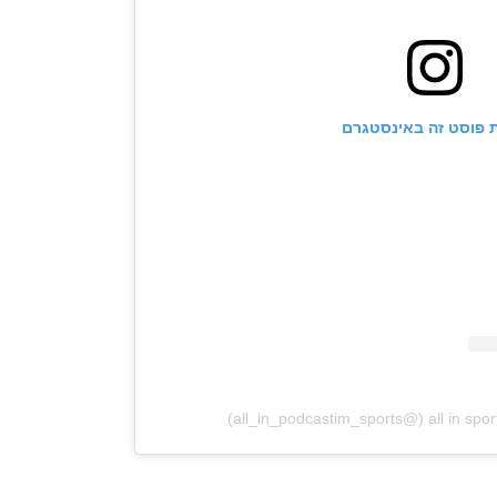
 פוסט זה באינסטגרם