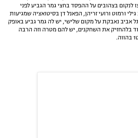
ו לנקום בצהובים על ההפסד בחצי גמר הגביע לפני
ילי ורמוט ורועי זריהן, הפאנל דן בסיטואציה שמגיעות
ל אביב נאבקת על מקום שלישי, יש לה גמר גביע באופק
וד בלהחזיק את השחקנים, יש להם מטרה וזה הרבה
.