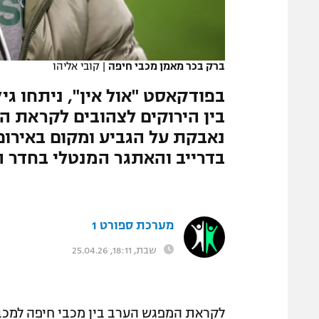
המגזין
ברק בכר מאמן מכבי חיפה
|
קובי אליהו
בפודקאסט "אול אין", ניתחו גיל
בין הירוקים לצהובים לקראת ה
נאבקת על הגביע ומקום באירו
בדרייב והאתגר המנטלי בחדר 
מערכת ספורט 1
שבת, 18:11, 25.04.26