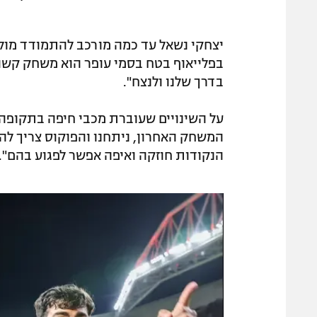
יצחקי נשאל עד כמה מורכב להתמודד מול 
בפלייאוף בטח בסמי עופר הוא משחק קשה,
בדרך שלנו ולנצח".
על השינויים שעוברת מכבי חיפה בתקופה 
המשחק האחרון, ניתחנו והפוקוס צריך להי
הנקודות חוזקה ואיפה אפשר לפגוע בהם".