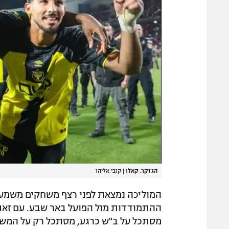
הג'וקר. קאלו
|
קובי אליהו
המוליכה נמצאת לפני רצף משחקים משמעו
ההתמודדות מול הפועל באר שבע. עם זאת,
מסתכל על ב"ש כרגע, מסתכל רק על המש