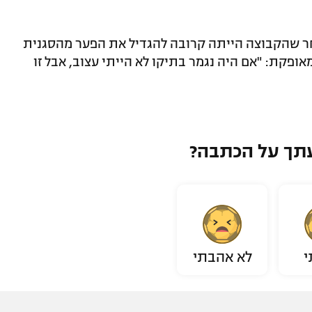
 שהקבוצה הייתה קרובה להגדיל את הפער מהסגנית
ופקת: "אם היה נגמר בתיקו לא הייתי עצוב, אבל זו
תך על הכתבה?
י
לא אהבתי