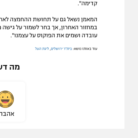
קדימה".
המאמן נשאל גם על תחושת ההחמצה לאחר
במחזור האחרון, אך בחר לשמור על גישה מא
עובדה ושמים את הפוקוס על עצמנו".
עוד באותו נושא:
בית"ר ירושלים
,
ליגת העל
מה דע
אהבת