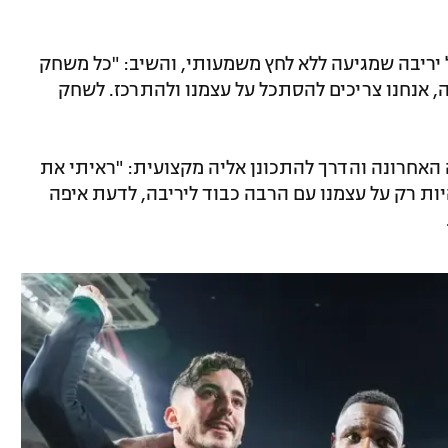
יריבה שמגיעה ללא לחץ משמעותי, והשיב: "כל משחק
 אנחנו צריכים להסתכל על עצמנו ולהתרכז. לשחק
האחרונה והדרך להתכונן אליה מקצועית: "ראיתי את
ות רק על עצמנו עם הרבה כבוד ליריבה, לדעת איפה