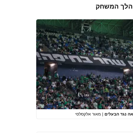
לך המשחק
ה נגד הבעלים
|
מאור אלקסלסי