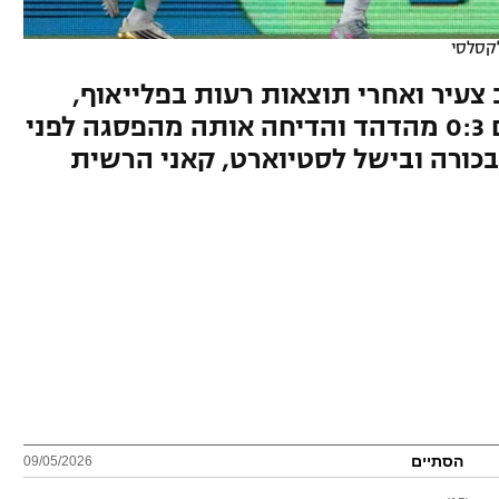
קסלסי
צעיר ואחרי תוצאות רעות בפלייאוף,
הפתיעה את בית"ר ירושלים עם 0:3 מהדהד והדיחה אותה מהפסגה לפני
כורה ובישל לסטיוארט, קאני הרשית
הסתיים
09/05/2026