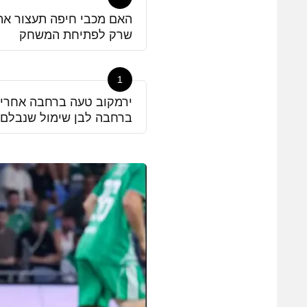
האם מכבי חיפה תעצור את 
שרק לפתיחת המשחק
1
ירמקוב טעה ברחבה אחרי ח
ברחבה לבן שימול שנבלם 