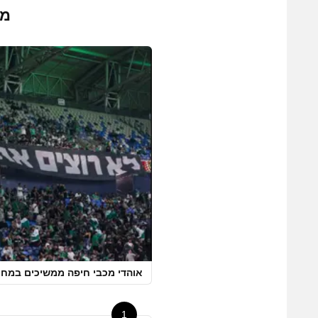
מה
אוהדי מכבי חיפה ממשיכים במחא
1