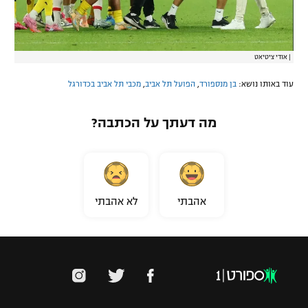
|
אודי ציטיאט
עוד באותו נושא:
בן מנספורד
,
הפועל תל אביב
,
מכבי תל אביב בכדורגל
מה דעתך על הכתבה?
אהבתי
לא אהבתי