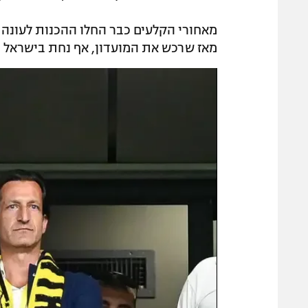
מאחורי הקלעים כבר החלו ההכנות לעונה 
מאז שרכש את המועדון, אף נחת בישראל הי