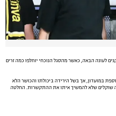
ים לעונה הבאה, כאשר מהסגל הנוכחי יוחלפו כמה זרים
ספת במועדון, אך בשל הירידה ביכולתו והכושר הלא
יה שוקלים שלא להמשיך איתו את ההתקשרות. החלטה