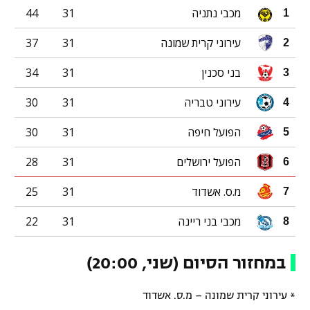
מכבי נתניה
31
44
1
עירוני קרית שמונה
31
37
2
בני סכנין
31
34
3
עירוני טבריה
31
30
4
הפועל חיפה
31
30
5
הפועל ירושלים
31
28
6
מ.ס. אשדוד
31
25
7
מכבי בני ריינה
31
22
8
במחזור הסיום (שני, 20:00)
* עירוני קרית שמונה – מ.ס. אשדוד