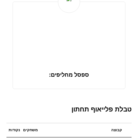
ספסל מחליפים:
טבלת פלייאוף תחתון
קבוצה
משחקים
נקודות