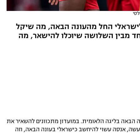
סי
ישראלי החל מהעונה הבאה, מה שיקל
אחד מבין השלושה שיוכלו להישאר, מה
ה הבאה בליגה הלאומית. במועדון מתכוונים להשאיר את
למעשה, אנסה עשוי להיחשב כישראלי בעונה הבאה, וזה