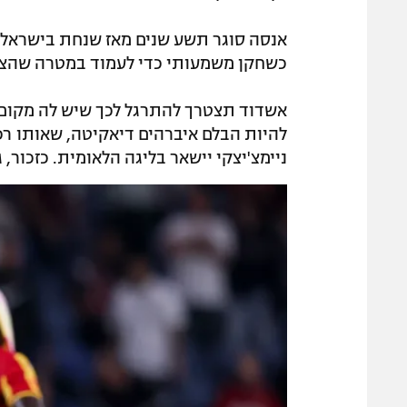
אנסה סוגר תשע שנים מאז שנחת בישראל 
כשחקן משמעותי כדי לעמוד במטרה שהציב ג
אשדוד תצטרך להתרגל לכך שיש לה מקום 
להיות הבלם איברהים דיאקיטה, שאותו רכ
ניימצ'יצקי יישאר בליגה הלאומית. כזכור, 