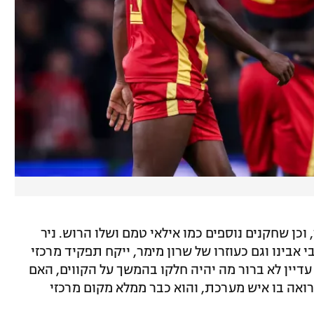
 וכן שחקנים נוספים כמו אילאי טמם ושלו הרוש. ניר
 אבינו וגם כעוזרו של שרון מימר, ייקח תפקיד מרכזי
דיין לא ברור מה יהיה חלקו בהמשך על הקווים, האם
 רואה בו איש מערכת, והוא כבר ממלא מקום מרכזי