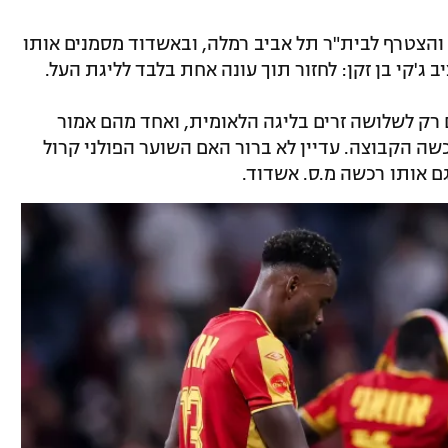
והצטרף לבית"ר תל אביב רמלה, ובאשדוד מסמנים אותו
'קי בן זקן: לחזור תוך עונה אחת בלבד לליגת העל.
רק לשלושה זרים בליגה הלאומית, ואחד מהם אמור
שה הקבוצה. עדיין לא ברור האם השוער הפולני קרול
גם אותו רכשה מ.ס. אשדוד.