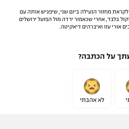
 לקראת מחזור הנעילה ביום שני, שיפגיש אותה עם
ול בלבד, אחרי שכאמור ירדה מול הפועל ירושלים
 אורי עזו ואיברהים דיאקיטה.
תך על הכתבה?
י
לא אהבתי