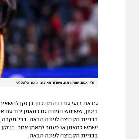
יוג'ין אנסה שחקן מ.ס. אשדוד מאוכזב
|
מאור אלקסלסי
גם את רועי גורדנה מתכוון בן זקן להשאיר,
ביטון, ששימש העונה גם כמאמן יחד עם אבי
בבניית הקבוצה לעונה הבאה. בכל מקרה, ע
ישמש כמאמן או כעוזר למאמן אחר. בן זקן
בבניית הקבוצה לעונה הבאה.