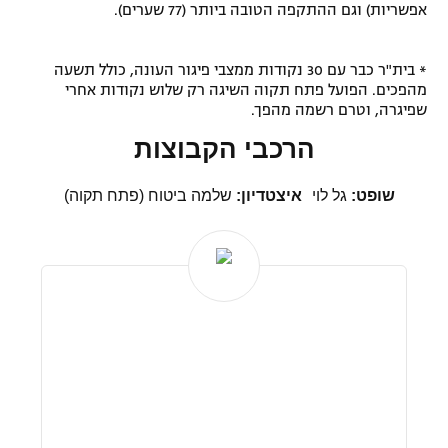
אפשריות) וגם ההתקפה הטובה ביותר (77 שערים).
* בית"ר כבר עם 30 נקודות ממצבי פיגור העונה, כולל תשעה
מהפכים. הפועל פתח תקוה השיגה רק שלוש נקודות אחרי
שפיגרה, וטרם רשמה מהפך.
הרכבי הקבוצות
שופט:
גל לוי
איצטדיון:
שלמה ביטוח (פתח תקוה)