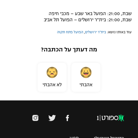
שבת, 21:00: הפועל באר שבע – מכבי חיפה
שבת, 21:00: בית"ר ירושלים – הפועל תל אביב
עוד באותו נושא:
בית"ר ירושלים
,
הפועל פתח תקוה
מה דעתך על הכתבה?
אהבתי
לא אהבתי