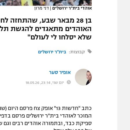
אוהדי בית"ר ירושלים
|
דני מרון
בן 28 מבאר שבע, שהתחזה ל
האוהדים מתאגדים להגשת תלונ
שלא יסלחו לי לעולם"
קבוצות:
בית"ר ירושלים
אופיר סער
יום שני, 23:14, 18.05.26
המוכר לאוהדי בית"ר ירושלים פרסם בדפי
ספיקת כבד, ובתמורה אוהדים רבים וגם שח