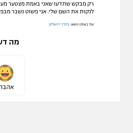
רק מבקש שתדעו שאני באמת מצטער מעומק
לנקות את השם שלי. אני פשוט נשבר מבפני
עוד באותו נושא:
בית"ר ירושלים
מה דע
אהבת