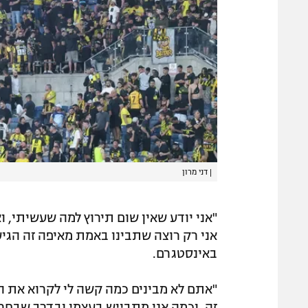
|
דני מרון
"אני יודע שאין שום תירוץ למה שעשיתי, ו
אני רק רוצה שתבינו באמת מאיפה זה הגיע
באינסטגרם.
"אתם לא מבינים כמה קשה לי לקרוא את ה
זה, וכמה אני מתבייש בעצמי ובדרך שבחר