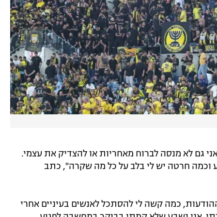
אני גם לא מנסה לברוח מאחריות או להצדיק את עצמי.
 וכמה חרטה יש לי בלב על כל מה שקרה", כתב
הודעות, כמה קשה לי להסתכל לאנשים בעיניים אחרי
תי. אני נשבע שלא קמתי בבוקר במחשבה לפגוע