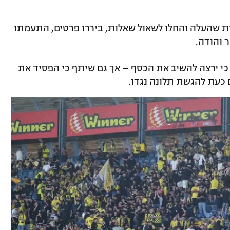
ת שהעלה והחלו לשאול שאלות, ביררו פרטים, התעמתו
 והודה.
י ירצה להשיב את הכסף – אך גם שיתף כי הפסיד את
 כעת להגשת תלונה נגדו.