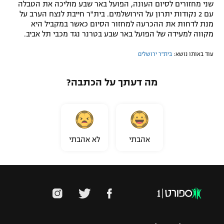
שני מחזורים לסיום העונה, הפועל באר שבע מוליכה את הטבלה
עם 2 נקודות יתרון על הירושלמים. בית"ר חייבת לנצח הערב על
מנת לדחות את ההכרעה למחזור הסיום כאשר במקביל היא
מקווה למעידה של הפועל באר שבע בטרנר נגד מכבי תל אביב.
עוד באותו נושא:
בית"ר ירושלים
מה דעתך על הכתבה?
אהבתי
לא אהבתי