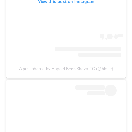
View this post on Instagram
A post shared by Hapoel Beer-Sheva FC (@hbsfc)