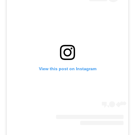
View this post on Instagram