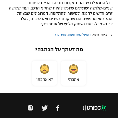
בכל הנוגע לרכש, ההתמקדות תהיה בהבאת לפחות
שניים-שלושה ישראלים שיוכלו להיות שחקני הרכב, ועוד שלושה
זרים חדשים להגנה, לקישור ולהתקפה. הפרופילים שבצוות
המקצועי מחפשים הם שחקנים צעירים ואגרסיביים, כאלה
שיתאימו לשיטת משחק הלחץ של עומר פרץ.
עוד באותו נושא:
הפועל פתח תקוה
,
עומר פרץ
מה דעתך על הכתבה?
אהבתי
לא אהבתי