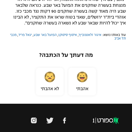
מנצחת בעשרה שחקנים את הפועל באר שבע. כנראה שלבאר
שבע היה מאוד קשה בעשרה שחקנים 90 דקות נגד מכבי כזו.
אוהדי בית"ר ירושלים, שאני בטוח שראו את התקציר, לא הבינו
איך יכול להיות שבאר שבע לא נשארה בעשרה שחקנים".
עוד באותו נושא:
איגור זלאטנוביץ'
,
איסוף סיסוקו
,
הפועל באר שבע
,
יגאל פריד
,
מכבי
תל אביב
מה דעתך על הכתבה?
אהבתי
לא אהבתי