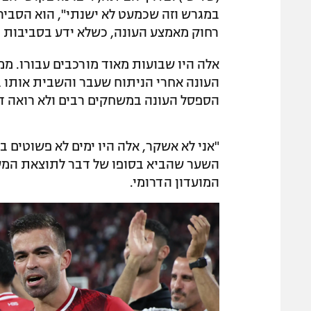
במגרש וזה שכמעט לא ישנתי", הוא הסביר.
רחוק מאמצע העונה, כשלא ידע בסביבות ח
העונה אחרי הניתוח שעבר והשבית אותו ב
הספסל העונה במשחקים רבים ולא רואה דקות
"אני לא אשקר, אלה היו ימים לא פשוטים ב
השער שהביא בסופו של דבר לתוצאת המש
המועדון הדרומי.