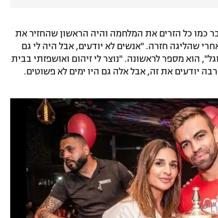
ר כמו כל הזרים את המלחמה והיה הראשון שהחזיר את
רי שהליגה חזרה. "אנשים לא יודעים, אבל היה לי גם
, הוא מספר לראשונה. "נוצר לי זיהום ואושפזתי בבית
ה יודעים את זה, אבל אלה גם היו ימים לא פשוטים.