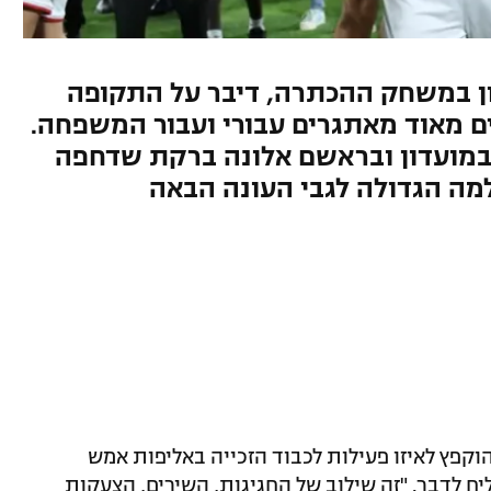
 במשחק ההכתרה, דיבר על התקופה
ם מאוד מאתגרים עבורי ועבור המשפחה.
 במועדון ובראשם אלונה ברקת שדחפה
למה הגדולה לגבי העונה הבאה
הוקפץ לאיזו פעילות לכבוד הזכייה באליפות אמש
יח לדבר. "זה שילוב של החגיגות, השירים, הצעקות