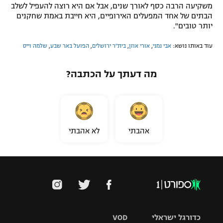
משקיעה הרבה כסף לאורך שנים, אבל אם היא רוצה להעפיל לשלב
הבתים של אחד המפעלים האירופיים, היא חייבת באמת שחקנים
יותר טובים".
עוד באותו נושא:
אבי נמני
,
אורי אוזן
,
בית"ר ירושלים
,
הפועל באר שבע
,
שלמה וייס
מה דעתך על הכתבה?
אהבתי
לא אהבתי
כדורגל ישראלי
VOD