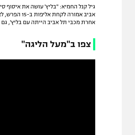
גיל קנל החמיא: "בליץ' עושה את איסוף סי
אביב אמורה לק
אחרת מכבי תל אביב הייתה עם בליץ', גם
צפו ב"מעל הליגה"