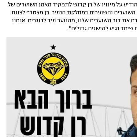
ודיע על מינויו של רן קדוש לתפקיד מאמן השוערים של
השוערים והשוערים במחלקת הנוער. רן מצטרף לצוות
 את דור השוערים שלנו, מהנוער ועד לבוגרים. אנחנו
שיחד נגיע להישגים גדולים".