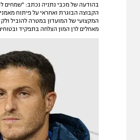
בהודעה של מכבי נתניה נכתב: "שמחים לה
הקבוצה הבוגרת ואחראי על פיתוח מאמני 
המקצועי של המועדון במטרה להוביל ולקדם
מאחלים לרן המון הצלחה בתפקיד ובטוחים 