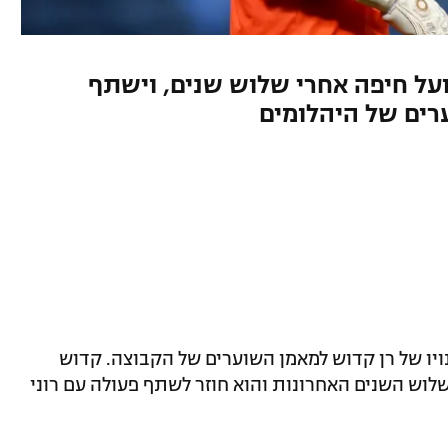
על חיפה אחרי שלוש שנים, וישתף
ערים של היהלומים
נויו של רן קדוש למאמן השוערים של הקבוצה. קדוש
וש השנים האחרונות והוא חוזר לשתף פעולה עם רוני