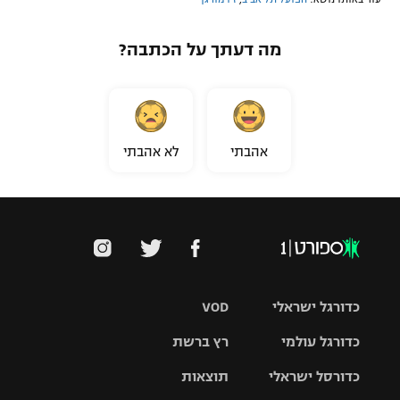
מה דעתך על הכתבה?
אהבתי
לא אהבתי
כדורגל ישראלי
VOD
כדורגל עולמי
רץ ברשת
ליגת העל
כדורסל ישראלי
תוצאות
ליגת
ליגה לאומית