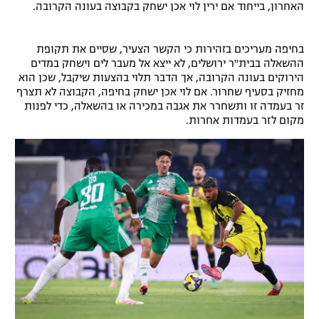
האחרון, בייחוד אם ירין לוי אכן ישחק בקבוצה בעונה הקרובה.
בחיפה מעריכים בזהירות כי הקשר הצעיר, שסיים את תקופת
ההשאלה בבית"ר ירושלים, לא ייצא אל מעבר לים וישחק במדים
הירוקים בעונה הקרובה, אך הדבר תלוי בהצעות שיקבל, שכן הוא
מחזיק בסעיף שחרור. אם לוי אכן ישחק בחיפה, הקבוצה לא תצרף
זר בעמדה זו ותשחרר את אגבה במכירה או בהשאלה, כדי לפנות
מקום לזר בעמדות אחרות.