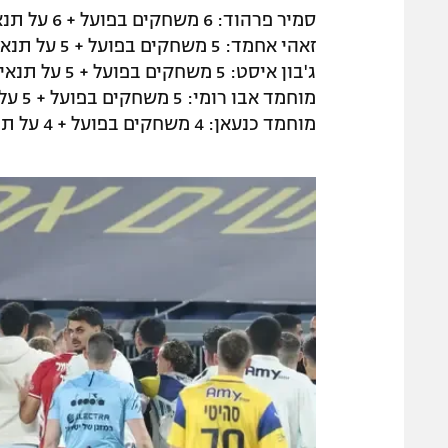
סמיר פרהוד: 6 משחקים בפועל + 6 על תנאי
זאהי אחמד: 5 משחקים בפועל + 5 על תנאי
ג'בון איסט: 5 משחקים בפועל + 5 על תנאי
מוחמד אבו רומי: 5 משחקים בפועל + 5 על תנאי
מוחמד כנעאן: 4 משחקים בפועל + 4 על תנאי