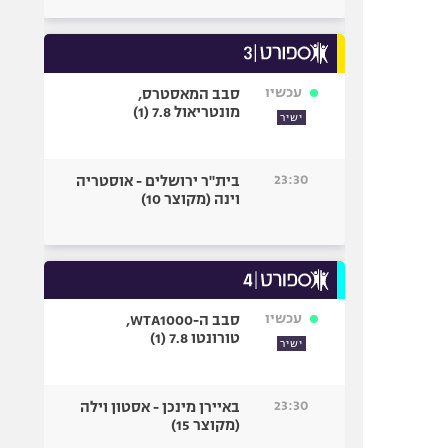
עכשיו
סבב המאסטרס,
מונטריאול 7.8 (1)
ישיר
23:30
בית"ר ירושלים - אוסטריה
וינה (מקוצר 10)
עכשיו
סבב ה-WTA1000,
טורונטו 7.8 (1)
ישיר
23:30
באיירן מינכן - אסטון וילה
(מקוצר 15)