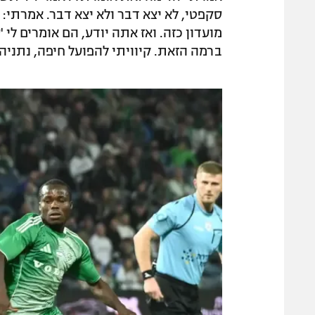
סקפטי, לא יצא דבר ולא יצא דבר. אמרתי: 
מועדון כזה. ואז אתה יודע, הם אומרים לי 
ברמה הזאת. קיוויתי להפועל חיפה, נתניה"