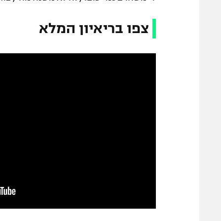
צפו בריאיון המלא