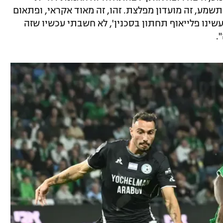
תשמע, זה מועדון מפלצת. זהו, זה מאוד אקראי, ופתאום
'עשינו פלייאוף תחתון בסכנין', לא חשבתי עכשיו שזה
.