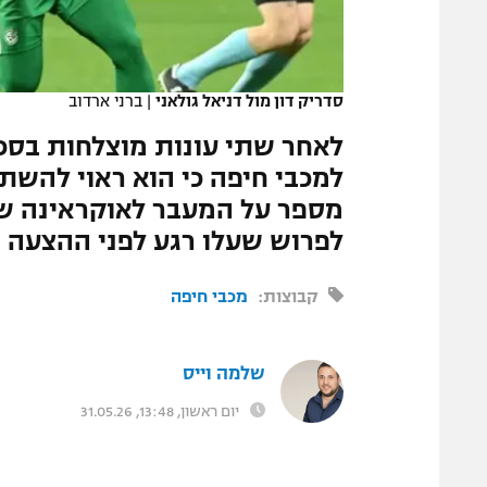
המגזין
סדריק דון מול דניאל גולאני
|
ברני ארדוב
למכבי חיפה כי הוא ראוי להשתל
מספר על המעבר לאוקראינה ש
לפרוש שעלו רגע לפני ההצעה 
קבוצות:
מכבי חיפה
שלמה וייס
יום ראשון, 13:48, 31.05.26