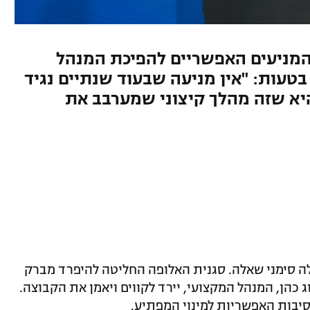
 המניעים האפשריים להפיכת המנהל
טעות: "אין מניעה שבעוד שנתיים נגיד
יא שזה מהלך קיצוני שמערבב את
ה סימני שאלה. סגנית האלופה החליטה להיפרד מברק
 כהן, המנהל המקצועי, יירד לקווים ויאמן את הקבוצה.
סיבות האפשריות למינוי המפתיע.