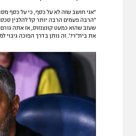
"הרבה פעמים הרבה יותר קל להלבין סכסוכ
את בית"ר?'. זה נותן בדרך הפוכה גיבוי למ