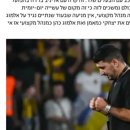
ב עם הבעלים שלו'. זה קרה עם אליניב ברדה בהפועל
לם נמשכים לזה כי זה מקום של עשייה יום-יומית
מנהל מקצועי, אין מניעה שבעוד שנתיים נגיד על אלמוג
ים את יצחקי כמאמן ואת אלמוג כהן כמנהל מקצועי אז אי