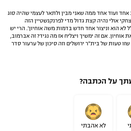
 אחד ועוד אחד ממה שאני מבין ולתאר לעצמי שהיה סוג
חקי אולי נהיה קצת גדול מדי לפרנקנשטיין הזה
 לא הוא וניצור אחד חדש בדמות משה אוחיון'. הרי יש
אוחיון. אם זה ימשיך ויצליח אז מה נגיד? זה אברמוב,
 שזו טעות של בית"ר ירושלים וזה סיכון של ערעור סדר
תך על הכתבה?
י
לא אהבתי