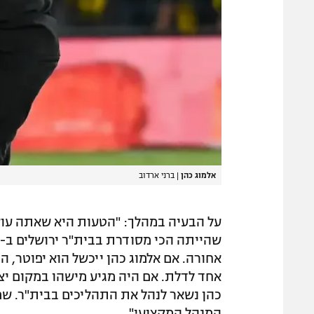
אלמוג כהן
|
ברני ארדוב
על הבעיה במהלך: "הטעות היא שאתה עו
אחורה. אם אלמוג כהן ייכשל הוא יפוטר, ה
אחד לדלת. אם היה מגיע מישהו במקום יצח
כהן נשאר לנהל את התהליכים בבית"ר. שמ
המנהל המקצועי".