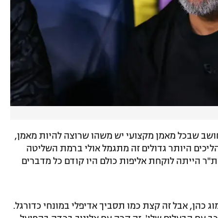
חושב שבכל מאמן מקצועי יש משהו שרוצה להיות מאמן,
יכים היותר גדולים זה מתגמל אולי ברמת השליטה
ר הייתה לוקחת אליפות כולם היו קודם כל מדברים
ג כהן, אבל זה קצת כמו תסביך אדיפלי במונחי כדורגל.