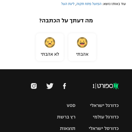
עוד באותו נושא:
הפועל פתח תקוה
,
ליגת העל
מה דעתך על הכתבה?
אהבתי
לא אהבתי
כדורגל ישראלי
VOD
כדורגל עולמי
רץ ברשת
ליגת העל
כדורסל ישראלי
תוצאות