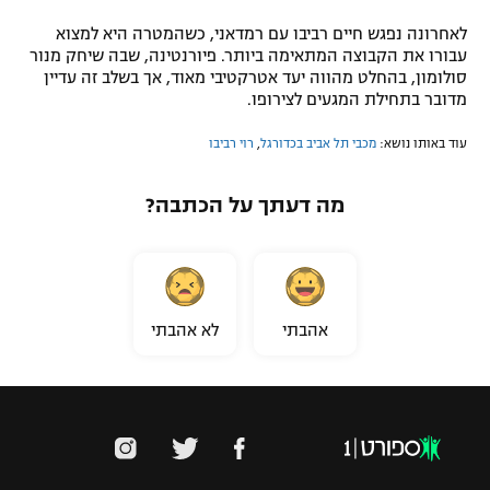
לאחרונה נפגש חיים רביבו עם רמדאני, כשהמטרה היא למצוא
עבורו את הקבוצה המתאימה ביותר. פיורנטינה, שבה שיחק מנור
סולומון, בהחלט מהווה יעד אטרקטיבי מאוד, אך בשלב זה עדיין
מדובר בתחילת המגעים לצירופו.
עוד באותו נושא:
מכבי תל אביב בכדורגל
,
רוי רביבו
מה דעתך על הכתבה?
אהבתי
לא אהבתי