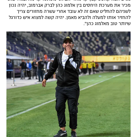
מכיר את מערכת היחסים בין אלמוג כהן לברק אברמוב, יהיה נכון
לשניהם להחליט שאם זה לא עובד אחרי עשרה מחזורים צריך
להחזיר אותו למעלה ולהביא מאמן. יהיה קשה למצוא איש כדורגל
שיותר טוב מאלמוג כהן".