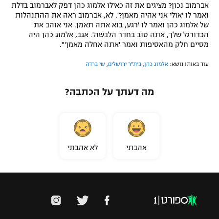
אברמוב נכון? מציגים את זה כאילו אלמוג כהן דפק לאברמוב בדלת
ואמר לו 'אולי אני אהיה מאמן?'. לא, אברמוב ראה את ההתנהלות
של אלמוג כהן ואמר לו 'רגע, בוא אתה תאמן. אני אוהב את
הכדורגל שלך, אתה טוב בחדר הלבשה'. אגב, אלמוג כהן היה
מסיים חלק מהאסיפות ואמר 'אתה אחלה מאמן'".
עוד באותו נושא:
אלמוג כהן
,
בית"ר ירושלים
,
שי ברדה
מה דעתך על הכתבה?
אהבתי
לא אהבתי