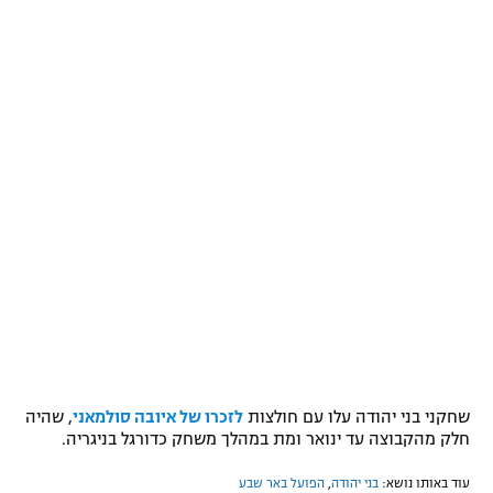
שחקני בני יהודה עלו עם חולצות
לזכרו של איובה סולמאני
, שהיה
חלק מהקבוצה עד ינואר ומת במהלך משחק כדורגל בניגריה.
עוד באותו נושא:
בני יהודה
,
הפועל באר שבע