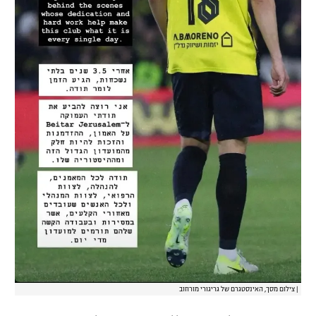
|
צילום מסך, האינסטגרם של גריגורי מורוזוב