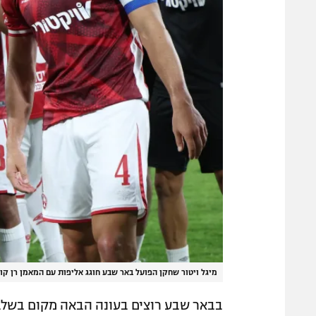
מיגל ויטור שחקן הפועל באר שבע חוגג אליפות עם המאמן רן קוז'
בבאר שבע רוצים בעונה הבאה מקום בשלב 