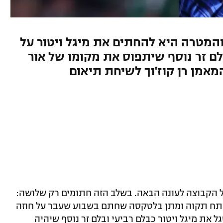
המטרה היא להחתים את מיגל ויטור על
ם זר נוסף שיתפוס את מקומו של אור
המאמן רן קוז'וך לשיחת תיאום
 הקבוצה לעונה הבאה. בשלב הזה חתומים רק שלושה:
ל פתח תקוה ומתן בלטקסה שחתם בשבוע שעבר על חוזה
 את מיגל ויטור כבלם רביעי ובלם זר נוסף שיהיה