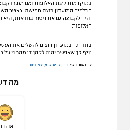
במוקדמות ליגת האלופות ואם יעברו קבוצ
הבלמים המועדון רוצה חמישה, כאשר השבו
יהיה לקבוצה גם את ויטור בוודאות, היא 
האלופות.
בתוך כך במועדון רוצים להשלים את העסק
וולף כך שאפשר יהיה לסמן די מהר וי על
עוד באותו נושא:
הפועל באר שבע
,
מיגל ויטור
מה דע
אהבת