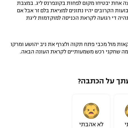
ה אחת יבטיחו מקום לפחות בקונפרנס ליג. במצבת
עות הקרובים יהיו נתונים למציאת בלם זר אבל אם
תהיה די רגועה לקראת הכניסה למוקדמות ליגת
אות מול מכבי פתח תקוה ולצרף את ניב יהושע ומרקו
 כמה שחקני רכש משמעותיים לקראת העונה הבאה.
תך על הכתבה?
י
לא אהבתי