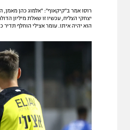
רוסו אמר ב"קיקאוף": "אלמוג כהן מאמן, ה
יצחקי הצליח, עכשיו זו שאלת מיליון הדולר.
הוא יהיה איתו. עומר אצילי הוחלף תדיר כי לא היה