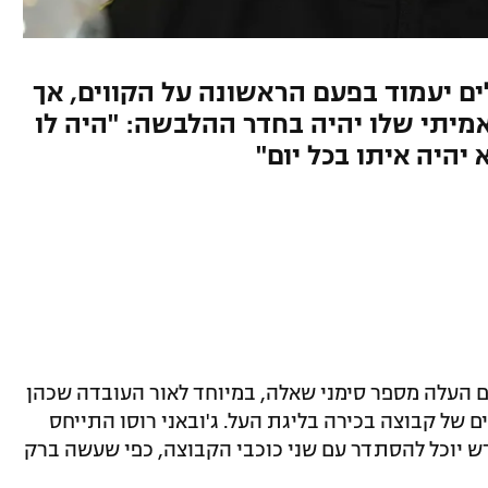
ם יעמוד בפעם הראשונה על הקווים, אך
אמיתי שלו יהיה בחדר ההלבשה: "היה לו
יהיה איתו בכל יום"
ים העלה מספר סימני שאלה, במיוחד לאור העובדה שכהן
ם של קבוצה בכירה בליגת העל. ג'ובאני רוסו התייחס
ש יוכל להסתדר עם שני כוכבי הקבוצה, כפי שעשה ברק