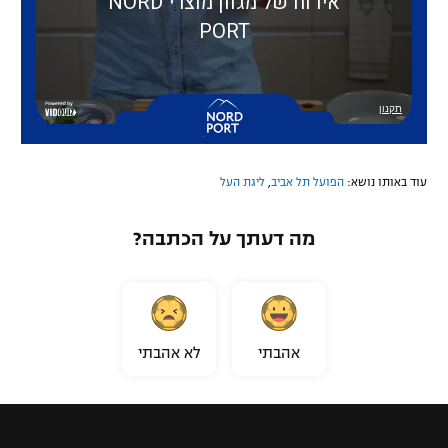
עוד באותו נושא:
הפועל תל אביב
,
ליגת העל
מה דעתך על הכתבה?
אהבתי
לא אהבתי