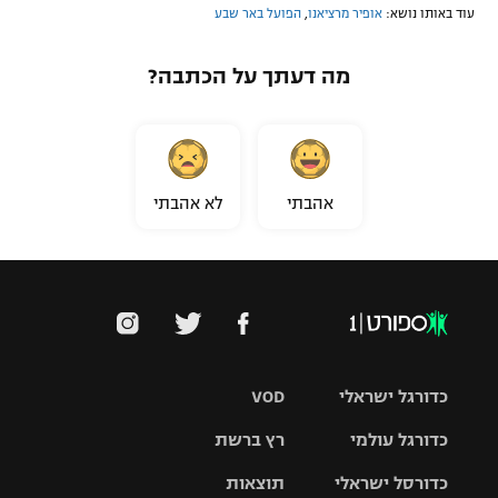
עוד באותו נושא:
אופיר מרציאנו
,
הפועל באר שבע
מה דעתך על הכתבה?
אהבתי
לא אהבתי
כדורגל ישראלי
VOD
כדורגל עולמי
רץ ברשת
ליגת העל
כדורסל ישראלי
תוצאות