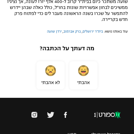
שועה משתכר כיום בבית"ר קרוב ל-400 אלף יורו לעונה, אך נציגיו
ממשיכים לבחון אפשרויות שונות בחו"ל, כולל כאלה שבהן יידרש
להתפשר על שכרו בשנה הראשונה מעבר לים כדי לפתוח פרק
חדש בקריירה.
עוד באותו נושא:
בית"ר ירושלים
,
ברק אברמוב
,
ירדן שועה
מה דעתך על הכתבה?
אהבתי
לא אהבתי