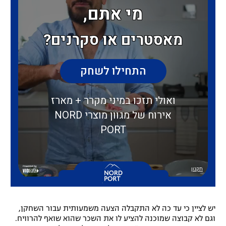
יש לציין כי עד כה לא התקבלה הצעה משמעותית עבור השחקן,
וגם לא קבוצה שמוכנה להציע לו את השכר שהוא שואף להרוויח.