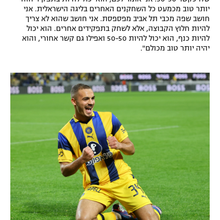
יותר טוב מכמעט כל השחקנים האחרים בליגה הישראלית. אני
חושב שפה מכבי תל אביב מפספסת. אני חושב שהוא לא צריך
להיות חלוץ הקבוצה, אלא לשחק בתפקידים אחרים. הוא יכול
להיות כנף, הוא יכול להיות 50-50 ואפילו גם קשר אחורי, והוא
יהיה יותר טוב מכולם".