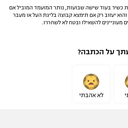
ות כשיר בעוד שישה שבועות, נותר המועמד המוביל אם
ת והוא יעזוב רק אם תימצא קבוצה בליגת העל או מעבר
 מעוניינים להשאילו ובטח לא לשחררו.
תך על הכתבה?
י
לא אהבתי