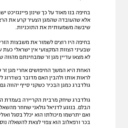
בחיפה בנו מאוד על כך שינון פיינגזיכט יש
אלא שהעובדה שהמגן הצעיר קרע את הרצ
שיבשה משמעותית את התוכניות.
בחיפה היו רוצים לשמור את משבצות הזרי
שבעיני הצוות המקצועי אין ישראלי כעת ש
לא מצאו עדיין מגן זר שמבחינתם מהווה 
האחת היא המשך החיפושים אחרי מגן זר ש
לראות אותו ולהבין האם מדובר בשדרוג לקו
גולדברג כמגן הבכיר כשקני סייף יהווה גם
גולדברג שיחק מרבית הקריירה בעמדת ה
הבלם. בנוגע לדניאל גולאני שחוזר מהשאלה
ואם יתרשמו מיכולתו הוא יכלל בסגל ואול
בכר ורפאלוב הוא צפוי לצאת להשאלה נוס