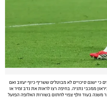
 כי ישנם סיכויים לא מבוטלים ששריף כיוף יעזוב ואם
יראון ממכבי נתניה. בחיפה רצו לראות את נדב זמיר או
ר משנה בעוד וולף צפוי לחתום בשורות האלופה הפועל