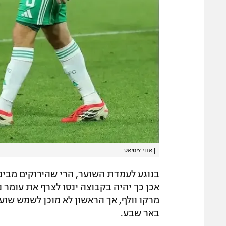
|
אודי ציטיאט
בנוגע לעמדת השוער, הרי שהירוקים מבינים
אכן כך יהיה בקבוצה ינסו לצרף את עומר נ
מרקו וולף, אך הראשון לא מוכן לשמש שוע
באר שבע.